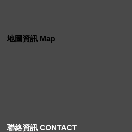
地圖資訊 Map
聯絡資訊 CONTACT