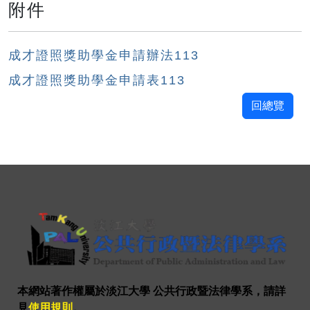
附件
成才證照獎助學金申請辦法113
成才證照獎助學金申請表113
回總覽
本網站著作權屬於淡江大學 公共行政暨法律學系，請詳
見
使用規則
。