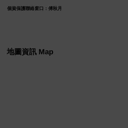
個資保護聯絡窗口：傅秋月
地圖資訊 Map