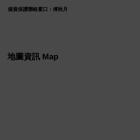
個資保護聯絡窗口：傅秋月
地圖資訊 Map