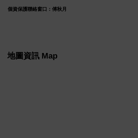
個資保護聯絡窗口：傅秋月
地圖資訊 Map