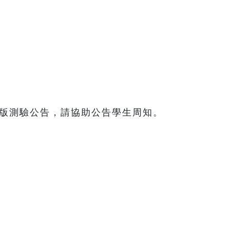
版測驗公告，請協助公告學生周知。