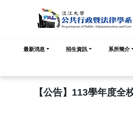
最新消息
招生資訊
系所簡介
【公告】113學年度全